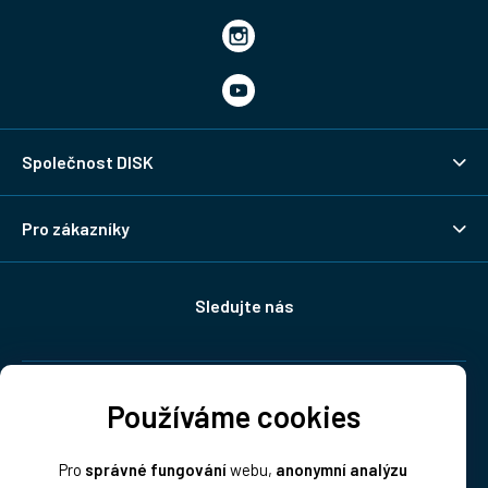
Společnost DISK
Pro zákazníky
Sledujte nás
Doprava:
Používáme cookies
Pro
správné fungování
webu,
anonymní analýzu