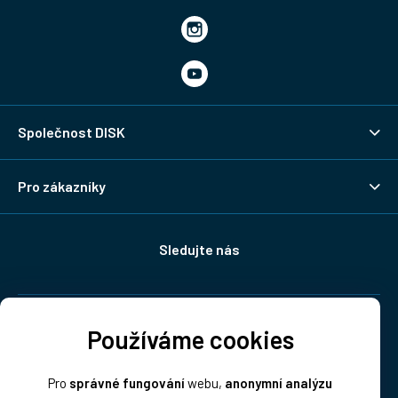
Společnost DISK
Pro zákazníky
Sledujte nás
Doprava:
Používáme cookies
Pro
správné fungování
webu,
anonymní analýzu