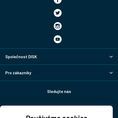
Společnost DISK
Pro zákazníky
Sledujte nás
Doprava: