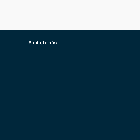
Sledujte nás