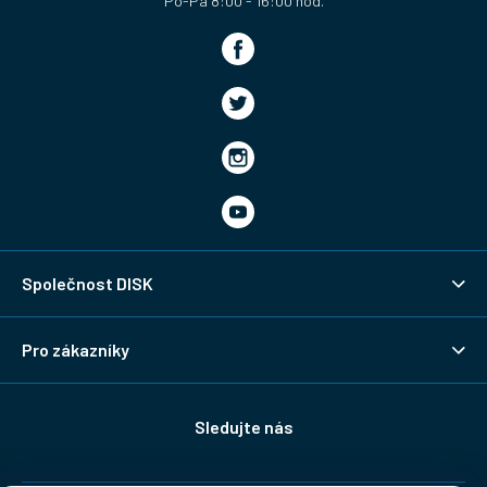
Společnost DISK
Pro zákazníky
Sledujte nás