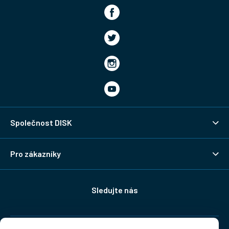
Společnost DISK
Pro zákazníky
Sledujte nás