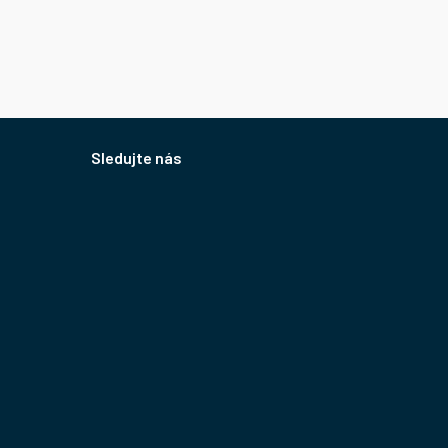
Sledujte nás