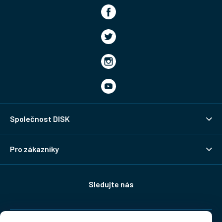
Společnost DISK
Pro zákazníky
Sledujte nás