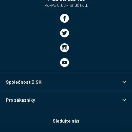
Společnost DISK
Pro zákazníky
Sledujte nás