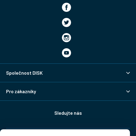
Společnost DISK
Pro zákazníky
Sledujte nás