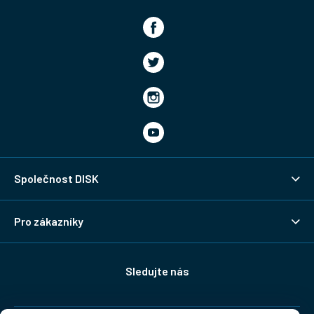
Společnost DISK
Pro zákazníky
Sledujte nás