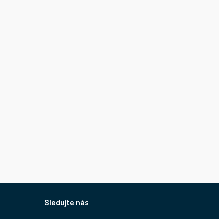
Sledujte nás