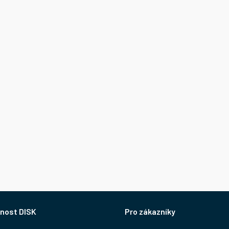
nost DISK
Pro zákazníky