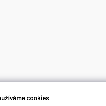
oužíváme cookies