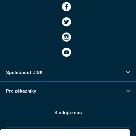
Společnost DISK
Pro zákazníky
Sledujte nás