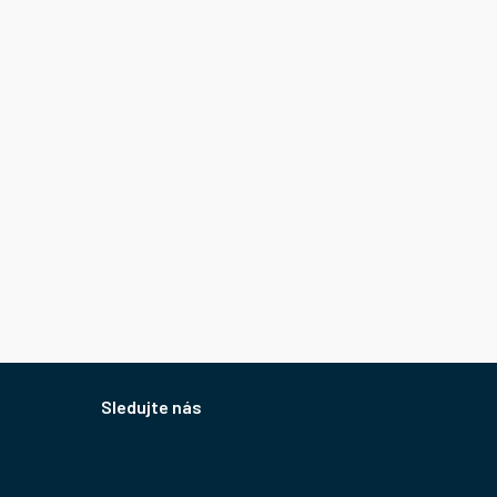
Sledujte nás