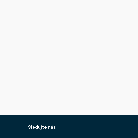
Sledujte nás