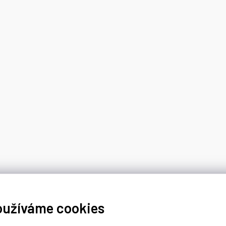
oužíváme cookies