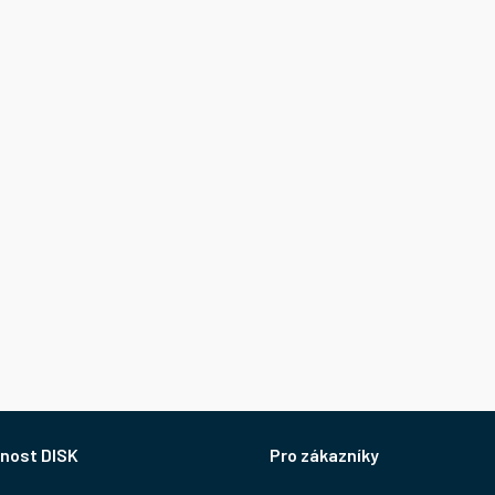
nost DISK
Pro zákazníky