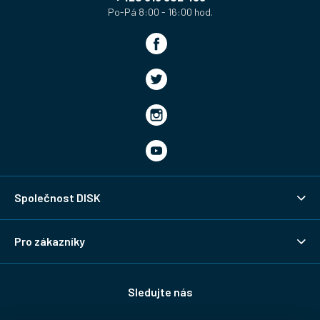
Společnost DISK
Pro zákazníky
Sledujte nás