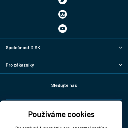
Společnost DISK
Pro zákazníky
Sledujte nás
Doprava:
Používáme cookies