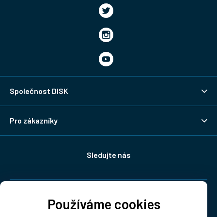
Společnost DISK
Pro zákazníky
Sledujte nás
Doprava:
Používáme cookies