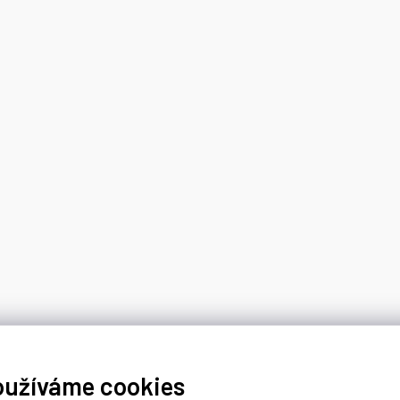
oužíváme cookies