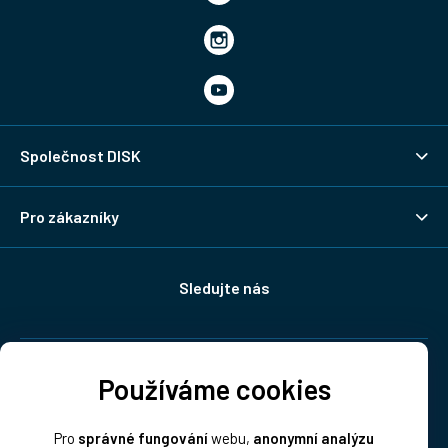
Společnost DISK
Pro zákazníky
Sledujte nás
Doprava:
Používáme cookies
Pro
správné fungování
webu,
anonymní analýzu