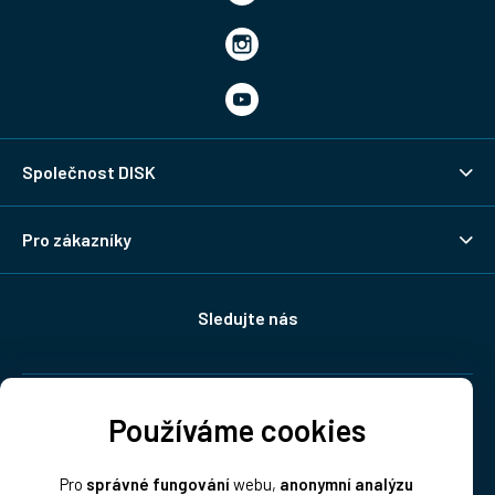
Společnost DISK
Pro zákazníky
Sledujte nás
Doprava:
Používáme cookies
Pro
správné fungování
webu,
anonymní analýzu