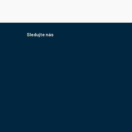
Sledujte nás