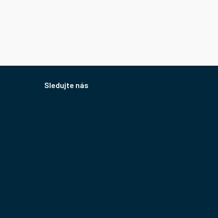
Sledujte nás