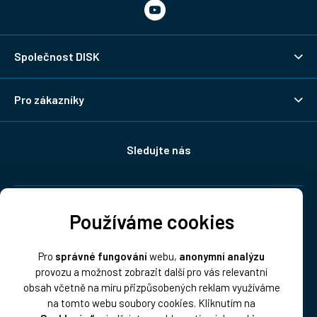
Společnost DISK
Pro zákazníky
Sledujte nás
Doprava:
Používáme cookies
Pro
správné fungování
webu,
anonymní analýzu
provozu a možnost zobrazit další pro vás relevantní
obsah včetně na míru přizpůsobených reklam využíváme
na tomto webu soubory cookies. Kliknutím na