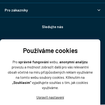
Pro zákazníky
Sledujte nás
Doprava:
Používáme cookies
Pro
správné fungování
webu,
anonymní analýzu
provozu a možnost zobrazit další pro vás relevantní
obsah včetně na míru přizpůsobených reklam využíváme
na tomto webu soubory cookies. Kliknutím na
„Souhlasím“
vyjadřujete souhlas s tím, jak cookies
Platba:
využíváme.