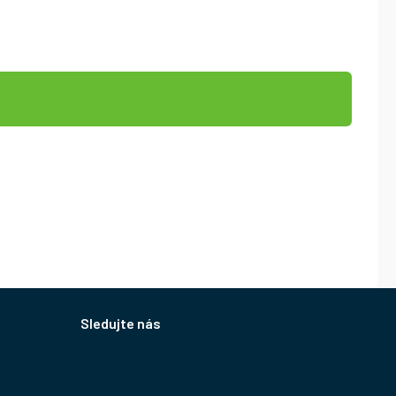
Sledujte nás