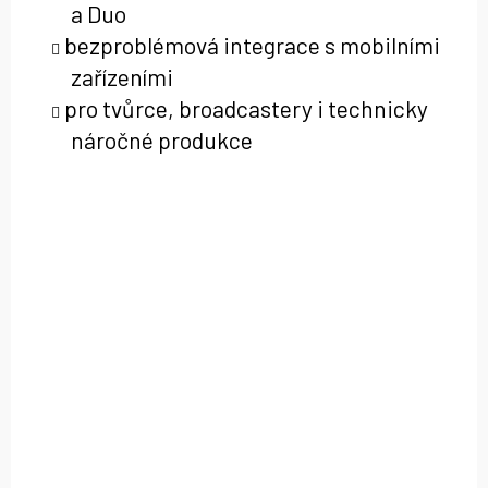
a Duo
bezproblémová integrace s mobilními
zařízeními
pro tvůrce, broadcastery i technicky
náročné produkce