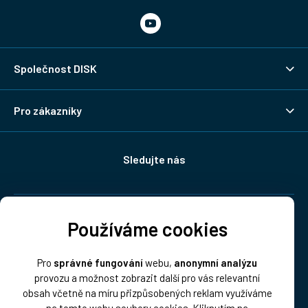
Společnost DISK
Pro zákazníky
Sledujte nás
Doprava:
Používáme cookies
Pro
správné fungování
webu,
anonymní analýzu
provozu a možnost zobrazit další pro vás relevantní
obsah včetně na míru přizpůsobených reklam využíváme