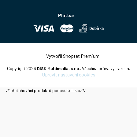
Platba:
Vytvořil Shoptet Premium
Copyright 2026
DISK Multimedia, s.r.o.
. Všechna práva vyhrazena.
Upravit nastavení cookies
/* přetahování produktů podcast.disk.cz */