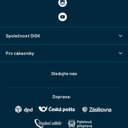
Společnost DISK
Pro zákazníky
Sledujte nás
Doprava: