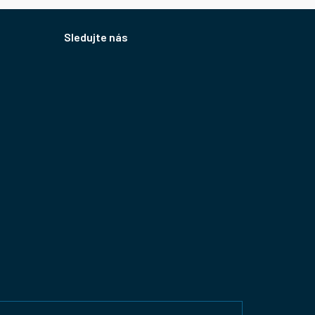
Sledujte nás