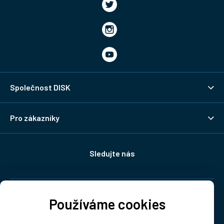
Společnost DISK
Pro zákazníky
Sledujte nás
Doprava:
Používáme cookies