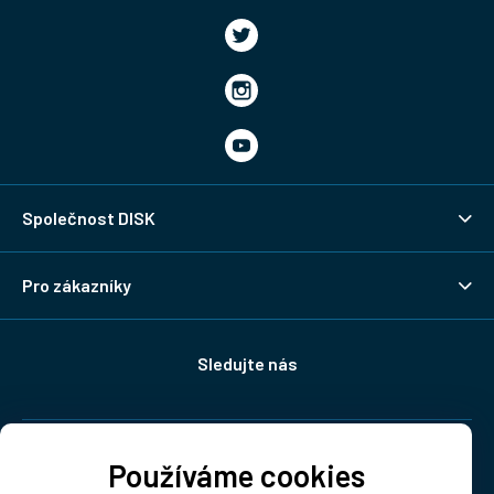
Společnost DISK
Pro zákazníky
Sledujte nás
Doprava:
Používáme cookies