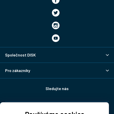
Společnost DISK
Pro zákazníky
Sledujte nás
Doprava: