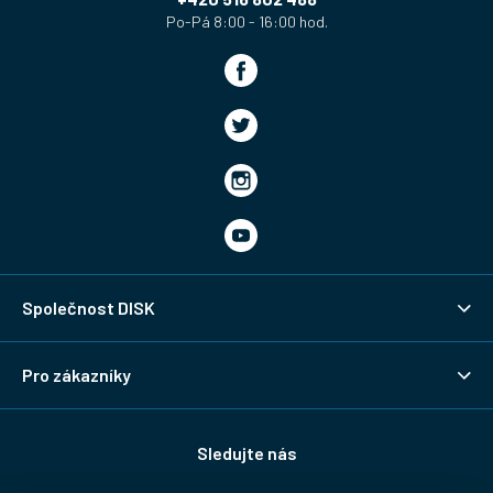
Společnost DISK
Pro zákazníky
Sledujte nás