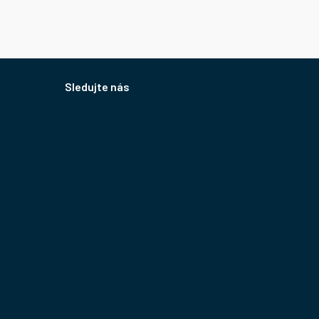
Sledujte nás