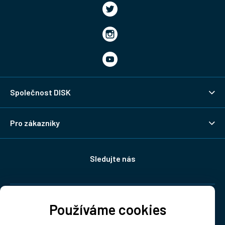
Společnost DISK
Pro zákazníky
Sledujte nás
Doprava:
Používáme cookies