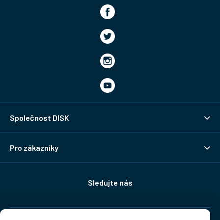
Společnost DISK
Pro zákazníky
Sledujte nás