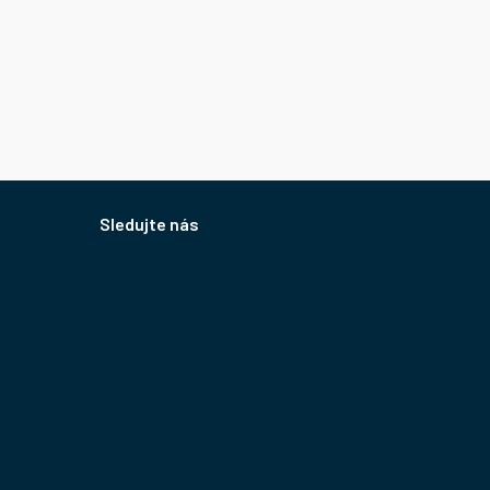
Sledujte nás