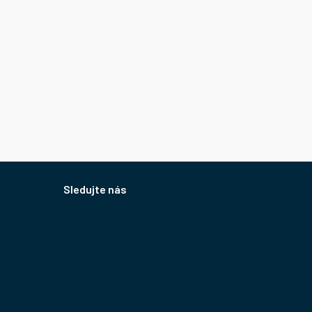
Sledujte nás