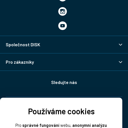
Společnost DISK
Pro zákazníky
Sledujte nás
Doprava:
Používáme cookies
Pro
správné fungování
webu,
anonymní analýzu