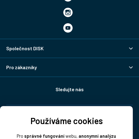
Společnost DISK
Pro zákazníky
Sledujte nás
Doprava:
Používáme cookies
Pro
správné fungování
webu,
anonymní analýzu