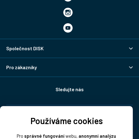
Společnost DISK
Pro zákazníky
Sledujte nás
Doprava:
Používáme cookies
Pro
správné fungování
webu,
anonymní analýzu