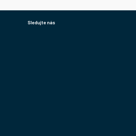
Sledujte nás