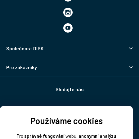
Společnost DISK
Pro zákazníky
Sledujte nás
Doprava:
Používáme cookies
Pro
správné fungování
webu,
anonymní analýzu