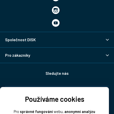
Společnost DISK
Pro zákazníky
Sledujte nás
Doprava:
Používáme cookies
Pro
správné fungování
webu,
anonymní analýzu