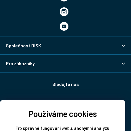
Společnost DISK
Pro zákazníky
Sledujte nás
Doprava:
Používáme cookies
Pro
správné fungování
webu,
anonymní analýzu