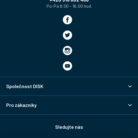
Společnost DISK
Pro zákazníky
Sledujte nás