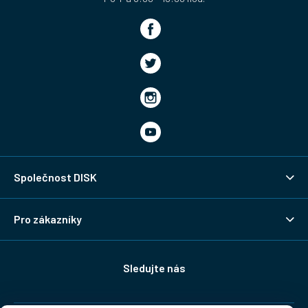
Společnost DISK
Pro zákazníky
Sledujte nás