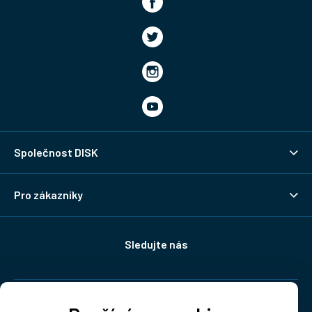
Společnost DISK
Pro zákazníky
Sledujte nás
Doprava: