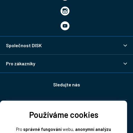
Společnost DISK
Pro zákazníky
Sledujte nás
Doprava:
Používáme cookies
Pro
správné fungování
webu,
anonymní analýzu