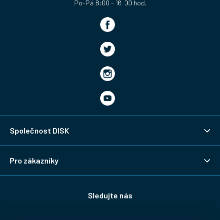
Společnost DISK
Pro zákazníky
Sledujte nás